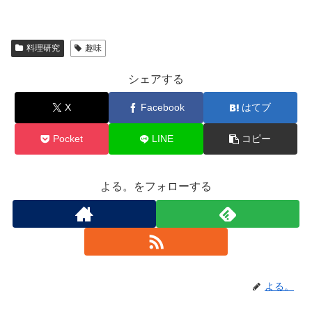
料理研究
趣味
シェアする
X
Facebook
はてブ
Pocket
LINE
コピー
よる。をフォローする
よる。