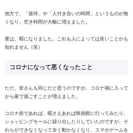
他方で、「接待」や「人付き合いの時間」というものが無
くなり、空き時間が大幅に増えました。
要は、暇になりました。これも人によっては良いことかも
知れません（笑）
コロナになって悪くなったこと
ただ、皆さんも同じだと思うのですが、コロナ禍に入って
から家で過ごすことが増えました。
コロナ前であれば、暇さえあれば映画館に行ってみたり、
ショッピングモールに繰り出したりしていたのですが、そ
れらができなくなって全く動かなくなり、スマホゲームを