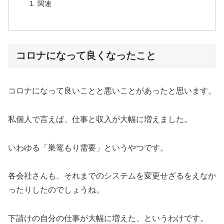
関連
コロナになって良くなったこと
コロナになって良いことと悪いことがあったと思います。
私個人で言えば、仕事と収入が大幅に増えました。
いわゆる「巣篭もり需要」というやつです。
各会社さんも、それまでのシステムを変更せざるをえなか
ったりしたのでしょうね。
下請けの自分の仕事が大幅に増えた、というわけです。