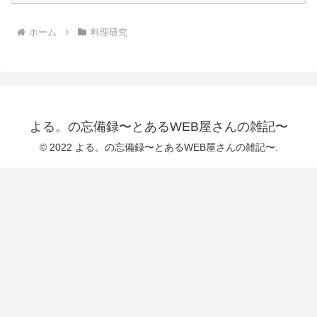
ホーム
料理研究
よる。の忘備録〜とあるWEB屋さんの雑記〜
© 2022 よる。の忘備録〜とあるWEB屋さんの雑記〜.