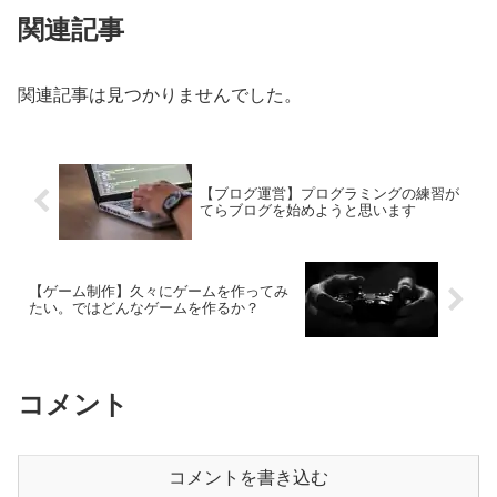
関連記事
関連記事は見つかりませんでした。
【ブログ運営】プログラミングの練習が
てらブログを始めようと思います
【ゲーム制作】久々にゲームを作ってみ
たい。ではどんなゲームを作るか？
コメント
コメントを書き込む