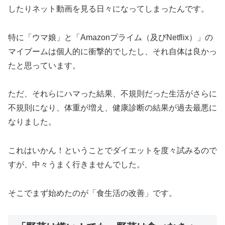
したりネット動画を見る日々になってしまったんです。
特に「ウマ娘」と「Amazonプライム（及びNetflix）」の
マイブームは個人的に衝撃的でしたし、それ自体は良かっ
たと思っています。
ただ、それらにハマった結果、不規則だった生活がさらに
不規則になり、体重が増え、健康診断の結果が過去最悪に
なりました。
これはいかん！ということでダイエットを度々試みるので
すが、中々うまく行きませんでした。
そこでまず始めたのが「食生活の改善」です。