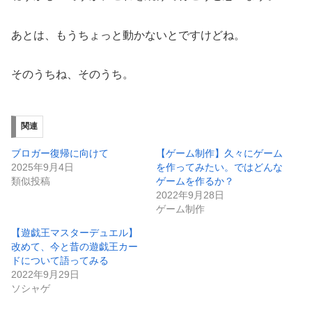
あとは、もうちょっと動かないとですけどね。
そのうちね、そのうち。
関連
ブロガー復帰に向けて
【ゲーム制作】久々にゲーム
2025年9月4日
を作ってみたい。ではどんな
類似投稿
ゲームを作るか？
2022年9月28日
ゲーム制作
【遊戯王マスターデュエル】
改めて、今と昔の遊戯王カー
ドについて語ってみる
2022年9月29日
ソシャゲ