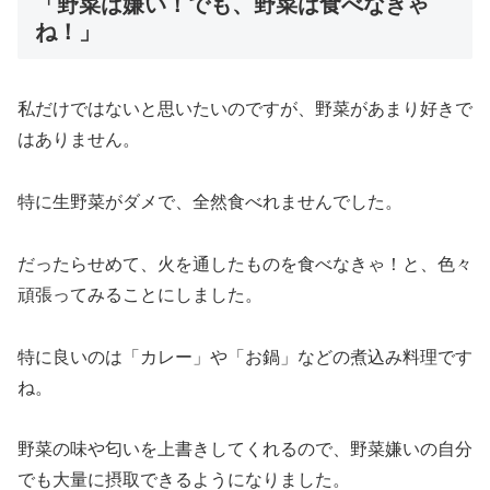
「野菜は嫌い！でも、野菜は食べなきゃ
ね！」
私だけではないと思いたいのですが、野菜があまり好きで
はありません。
特に生野菜がダメで、全然食べれませんでした。
だったらせめて、火を通したものを食べなきゃ！と、色々
頑張ってみることにしました。
特に良いのは「カレー」や「お鍋」などの煮込み料理です
ね。
野菜の味や匂いを上書きしてくれるので、野菜嫌いの自分
でも大量に摂取できるようになりました。