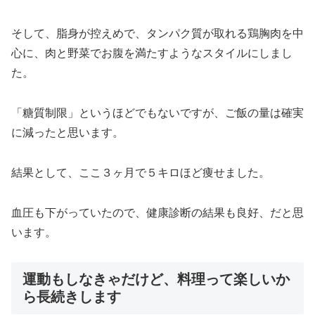
そして、脂身が控えめで、タンパク質が取れる鶏胸肉を中
心に、肉と野菜でお腹を満たすようなスタイルにしまし
た。
「糖質制限」というほどでもないですが、ご飯の量は確実
に減ったと思います。
結果として、ここ３ヶ月で５キロほど痩せました。
血圧も下がっていたので、健康診断の結果も良好、だと思
います。
運動もしなきゃだけど、料理って楽しいか
ら長続きします