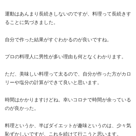
運動はあんまり長続きしないのですが、料理って長続きす
ることに気づきました。
自分で作った結果がすぐわかるのが良いですね。
プロの料理人に男性が多い理由も何となくわかります。
ただ、美味しい料理って太るので、自分が作った方がカロ
リーや塩分の計算ができて良いと思います。
時間はかかりますけどね。幸いコロナで時間が余っている
のが良かった。
料理というか、半ばダイエットが趣味というのは、少々気
恥ずかしいですが、これを続けて行こうと思います。